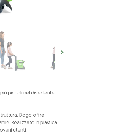
iù piccoli nel divertente
truttura, Dogo offre
bile. Realizzato in plastica
ovani utenti.