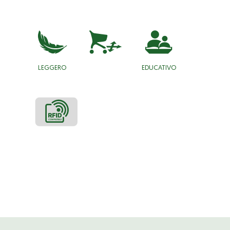
LEGGERO
EDUCATIVO