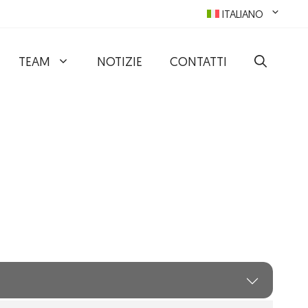
ITALIANO
TEAM
NOTIZIE
CONTATTI