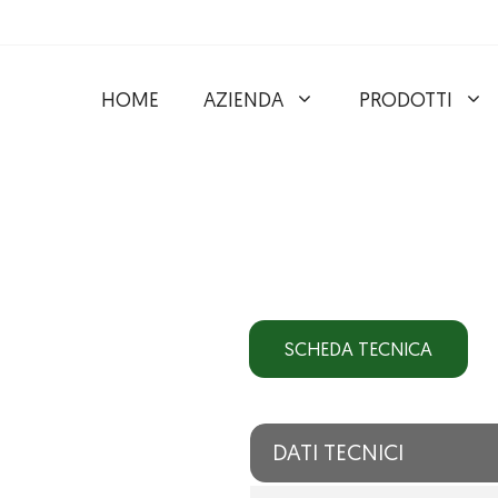
HOME
AZIENDA
PRODOTTI
SCHEDA TECNICA
DATI TECNICI