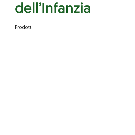
dell’Infanzia
Prodotti