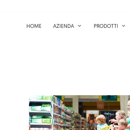
HOME
AZIENDA
PRODOTTI