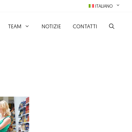
ITALIANO
TEAM
NOTIZIE
CONTATTI