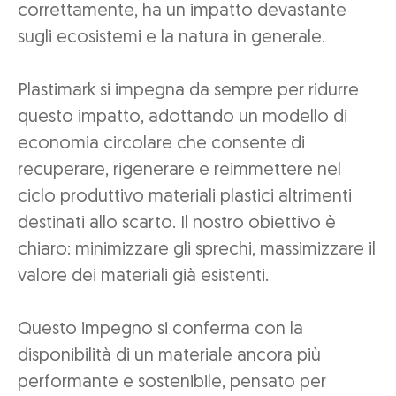
correttamente, ha un impatto devastante
sugli ecosistemi e la natura in generale.
Plastimark si impegna da sempre per ridurre
questo impatto, adottando un modello di
economia circolare che consente di
recuperare, rigenerare e reimmettere nel
ciclo produttivo materiali plastici altrimenti
destinati allo scarto. Il nostro obiettivo è
chiaro: minimizzare gli sprechi, massimizzare il
valore dei materiali già esistenti.
Questo impegno si conferma con la
disponibilità di un materiale ancora più
performante e sostenibile, pensato per