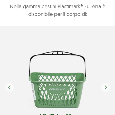
Nella gamma cestini Plastimark® EuTerra è
disponibile per il corpo di: