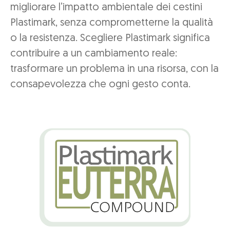
migliorare l’impatto ambientale dei cestini
Plastimark, senza comprometterne la qualità
o la resistenza. Scegliere Plastimark significa
contribuire a un cambiamento reale:
trasformare un problema in una risorsa, con la
consapevolezza che ogni gesto conta.