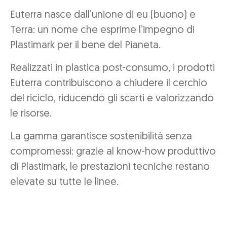
Euterra nasce dall’unione di eu (buono) e
Terra: un nome che esprime l’impegno di
Plastimark per il bene del Pianeta.
Realizzati in plastica post-consumo, i prodotti
Euterra contribuiscono a chiudere il cerchio
del riciclo, riducendo gli scarti e valorizzando
le risorse.
La gamma garantisce sostenibilità senza
compromessi: grazie al know-how produttivo
di Plastimark, le prestazioni tecniche restano
elevate su tutte le linee.