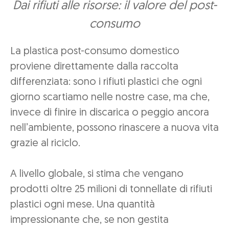
Dai rifiuti alle risorse: il valore del post-
consumo
La plastica post-consumo domestico
proviene direttamente dalla raccolta
differenziata: sono i rifiuti plastici che ogni
giorno scartiamo nelle nostre case, ma che,
invece di finire in discarica o peggio ancora
nell’ambiente, possono rinascere a nuova vita
grazie al riciclo.
A livello globale, si stima che vengano
prodotti oltre 25 milioni di tonnellate di rifiuti
plastici ogni mese. Una quantità
impressionante che, se non gestita