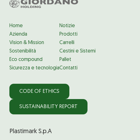
Home
Notizie
Azienda
Prodotti
Vision & Mission
Carrelli
Sostenibilità
Cestini e Sistemi
Eco compound
Pallet
Sicurezza e tecnologia
Contatti
CODE OF ETHICS
SUSTAINABILITY REPORT
Plastimark S.p.A