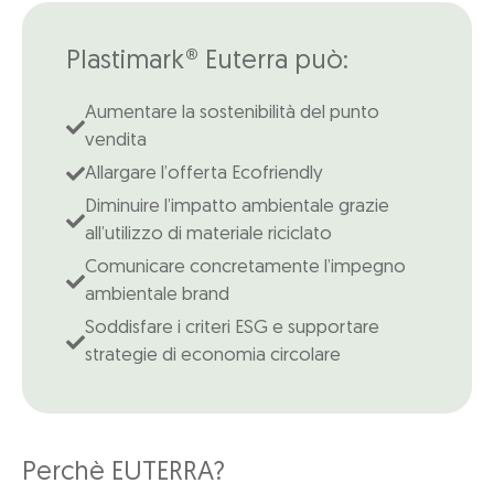
Plastimark® Euterra può:
Aumentare la sostenibilità del punto
vendita
Allargare l’offerta Ecofriendly
Diminuire l’impatto ambientale grazie
all’utilizzo di materiale riciclato
Comunicare concretamente l’impegno
ambientale brand
Soddisfare i criteri ESG e supportare
strategie di economia circolare
Perchè EUTERRA?