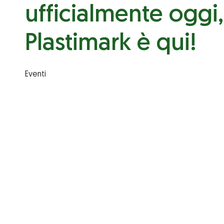
ufficialmente oggi,
Plastimark è qui!
Eventi