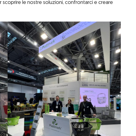
 scoprire le nostre soluzioni, confrontarci e creare