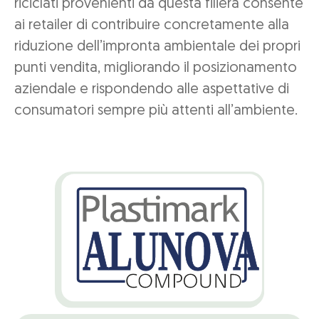
riciclati provenienti da questa filiera consente
ai retailer di contribuire concretamente alla
riduzione dell’impronta ambientale dei propri
punti vendita, migliorando il posizionamento
aziendale e rispondendo alle aspettative di
consumatori sempre più attenti all’ambiente.