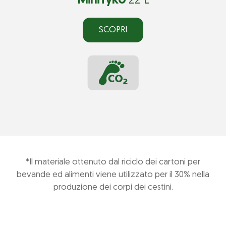
MiniTyko
22 L
SCOPRI
*Il materiale ottenuto dal riciclo dei cartoni per
bevande ed alimenti viene utilizzato per il 30% nella
produzione dei corpi dei cestini.