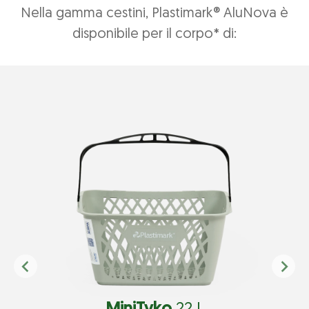
Nella gamma cestini, Plastimark® AluNova è
disponibile per il corpo* di: