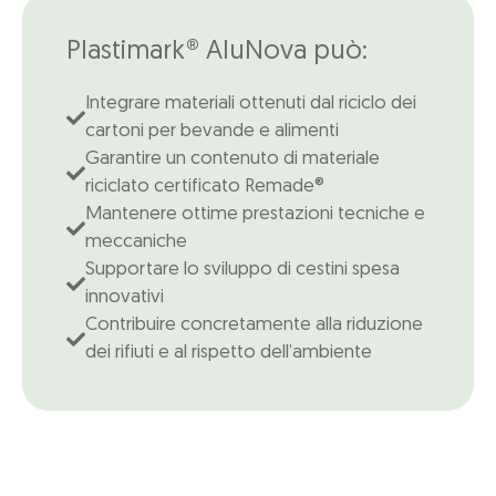
Plastimark® AluNova può:
Integrare materiali ottenuti dal riciclo dei
cartoni per bevande e alimenti
Garantire un contenuto di materiale
riciclato certificato Remade®
Mantenere ottime prestazioni tecniche e
meccaniche
Supportare lo sviluppo di cestini spesa
innovativi
Contribuire concretamente alla riduzione
dei rifiuti e al rispetto dell’ambiente