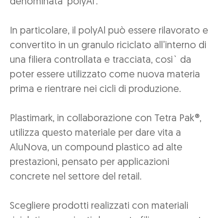
denominata ‘polyAl’.
In particolare, il polyAl può essere rilavorato e
convertito in un granulo riciclato all’interno di
una filiera controllata e tracciata, cosi` da
poter essere utilizzato come nuova materia
prima e rientrare nei cicli di produzione.
Plastimark, in collaborazione con Tetra Pak®,
utilizza questo materiale per dare vita a
AluNova, un compound plastico ad alte
prestazioni, pensato per applicazioni
concrete nel settore del retail.
Scegliere prodotti realizzati con materiali