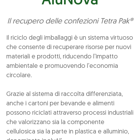
AluNova
Il recupero delle confezioni Tetra Pak®
Il riciclo degli imballaggi è un sistema virtuoso
che consente di recuperare risorse per nuovi
materiali e prodotti, riducendo l’impatto
ambientale e promuovendo l’economia
circolare.
Grazie al sistema di raccolta differenziata,
anche i cartoni per bevande e alimenti
possono riciclati attraverso processi industriali
che valorizzano sia la componente
cellulosica sia la parte in plastica e alluminio,