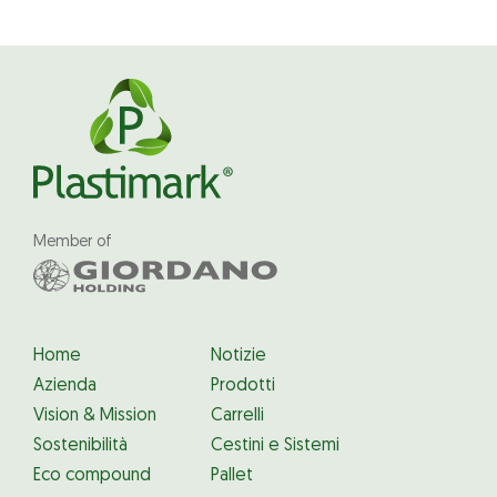
Member of
Home
Notizie
Azienda
Prodotti
Vision & Mission
Carrelli
Sostenibilità
Cestini e Sistemi
Eco compound
Pallet