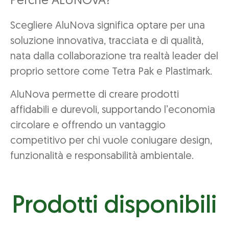
Perchè ALUNOVA?
Scegliere AluNova significa optare per una
soluzione innovativa, tracciata e di qualità,
nata dalla collaborazione tra realtà leader del
proprio settore come Tetra Pak e Plastimark.
AluNova permette di creare prodotti
affidabili e durevoli, supportando l’economia
circolare e offrendo un vantaggio
competitivo per chi vuole coniugare design,
funzionalità e responsabilità ambientale.
Prodotti disponibili