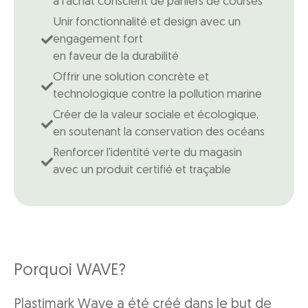
à l’achat conscient de paniers de courses
Unir fonctionnalité et design avec un
engagement fort
en faveur de la durabilité
Offrir une solution concrète et
technologique contre la pollution marine
Créer de la valeur sociale et écologique,
en soutenant la conservation des océans
Renforcer l’identité verte du magasin
avec un produit certifié et traçable
Porquoi WAVE?
Plastimark Wave a été créé dans le but de