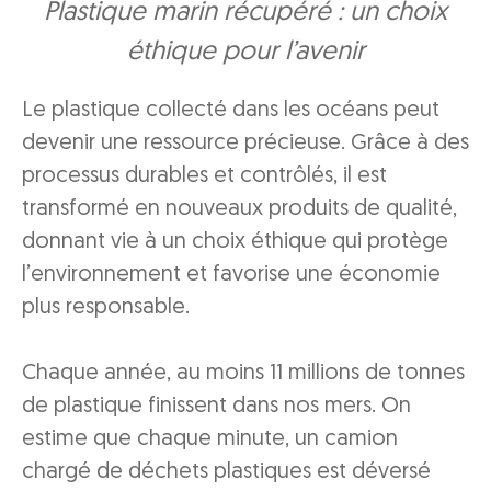
Plastique marin récupéré : un choix
éthique pour l’avenir
Le plastique collecté dans les océans peut
devenir une ressource précieuse. Grâce à des
processus durables et contrôlés, il est
transformé en nouveaux produits de qualité,
donnant vie à un choix éthique qui protège
l’environnement et favorise une économie
plus responsable.
Chaque année, au moins 11 millions de tonnes
de plastique finissent dans nos mers. On
estime que chaque minute, un camion
chargé de déchets plastiques est déversé