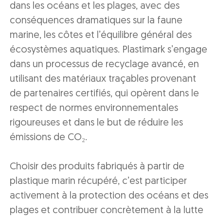
dans les océans et les plages, avec des
conséquences dramatiques sur la faune
marine, les côtes et l’équilibre général des
écosystèmes aquatiques. Plastimark s’engage
dans un processus de recyclage avancé, en
utilisant des matériaux traçables provenant
de partenaires certifiés, qui opèrent dans le
respect de normes environnementales
rigoureuses et dans le but de réduire les
émissions de CO₂.
Choisir des produits fabriqués à partir de
plastique marin récupéré, c’est participer
activement à la protection des océans et des
plages et contribuer concrètement à la lutte