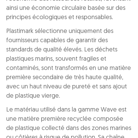
ainsi une économie circulaire basée sur des
principes écologiques et responsables.
Plastimark sélectionne uniquement des
fournisseurs capables de garantir des
standards de qualité élevés. Les déchets
plastiques marins, souvent fragiles et
contaminés, sont transformés en une matière
première secondaire de très haute qualité,
avec un haut niveau de pureté et sans ajout
de plastique vierge.
Le matériau utilisé dans la gamme Wave est
une matière première recyclée composée
de plastique collecté dans des zones marines
ou côtières à risque de pollution. Sa chaîne