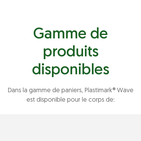
Gamme de
produits
disponibles
Dans la gamme de paniers, Plastimark® Wave
est disponible pour le corps de: