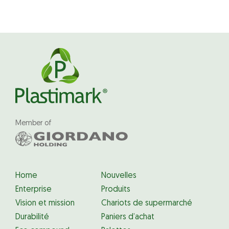
Member of
Home
Nouvelles
Enterprise
Produits
Vision et mission
Chariots de supermarché
Durabilité
Paniers d’achat