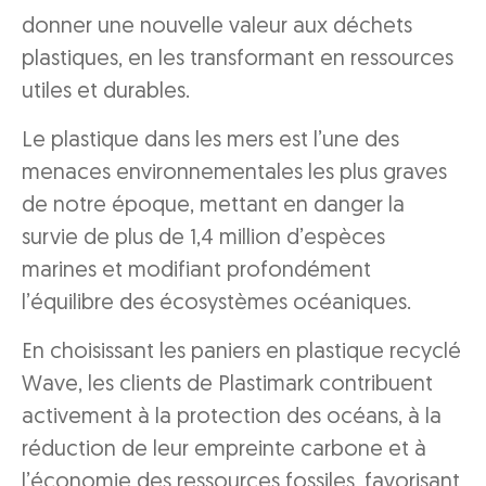
donner une nouvelle valeur aux déchets
plastiques, en les transformant en ressources
utiles et durables.
Le plastique dans les mers est l’une des
menaces environnementales les plus graves
de notre époque, mettant en danger la
survie de plus de 1,4 million d’espèces
marines et modifiant profondément
l’équilibre des écosystèmes océaniques.
En choisissant les paniers en plastique recyclé
Wave, les clients de Plastimark contribuent
activement à la protection des océans, à la
réduction de leur empreinte carbone et à
l’économie des ressources fossiles, favorisant