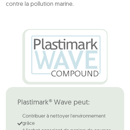
contre la pollution marine.
Plastimark® Wave peut:
Contribuer à nettoyer l’environnement
grâce