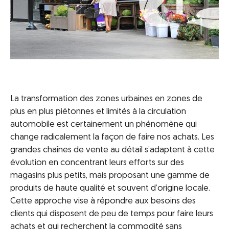
La transformation des zones urbaines en zones de
plus en plus piétonnes et limités à la circulation
automobile est certainement un phénomène qui
change radicalement la façon de faire nos achats. Les
grandes chaînes de vente au détail s’adaptent à cette
évolution en concentrant leurs efforts sur des
magasins plus petits, mais proposant une gamme de
produits de haute qualité et souvent d’origine locale.
Cette approche vise à répondre aux besoins des
clients qui disposent de peu de temps pour faire leurs
achats et qui recherchent la commodité sans