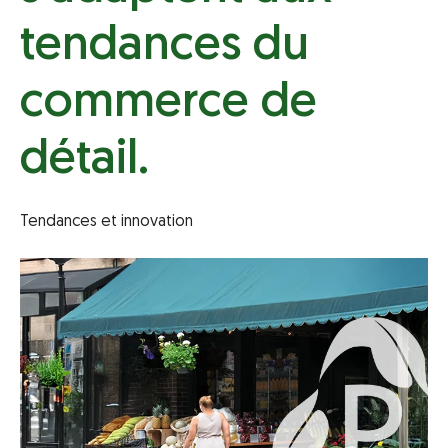
tendances du
commerce de
détail.
Tendances et innovation