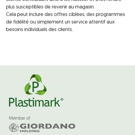
plus susceptibles de revenir au magasin.
Cela peut inclure des offres ciblées, des programmes
de fidélité ou simplement un service attentif aux
besoins individuels des clients.
Member of