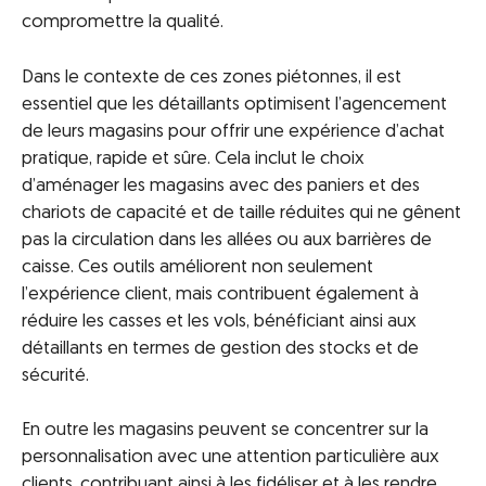
compromettre la qualité.
Dans le contexte de ces zones piétonnes, il est
essentiel que les détaillants optimisent l’agencement
de leurs magasins pour offrir une expérience d’achat
pratique, rapide et sûre. Cela inclut le choix
d’aménager les magasins avec des paniers et des
chariots de capacité et de taille réduites qui ne gênent
pas la circulation dans les allées ou aux barrières de
caisse. Ces outils améliorent non seulement
l’expérience client, mais contribuent également à
réduire les casses et les vols, bénéficiant ainsi aux
détaillants en termes de gestion des stocks et de
sécurité.
En outre les magasins peuvent se concentrer sur la
personnalisation avec une attention particulière aux
clients, contribuant ainsi à les fidéliser et à les rendre