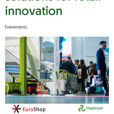
innovation
Événements