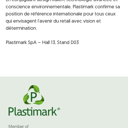
conscience environnementale, Plastimark confirme sa
position de référence internationale pour tous ceux
qui envisagent l’avenir du retail avec vision et
détermination.
Plastimark SpA – Hall 13, Stand D03
Member of