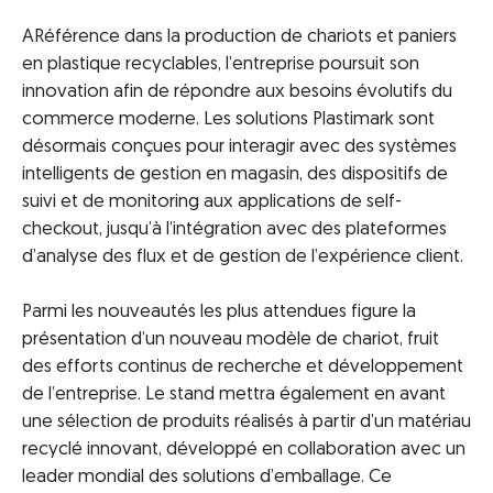
ARéférence dans la production de chariots et paniers
en plastique recyclables, l’entreprise poursuit son
innovation afin de répondre aux besoins évolutifs du
commerce moderne. Les solutions Plastimark sont
désormais conçues pour interagir avec des systèmes
intelligents de gestion en magasin, des dispositifs de
suivi et de monitoring aux applications de self-
checkout, jusqu’à l’intégration avec des plateformes
d’analyse des flux et de gestion de l’expérience client.
Parmi les nouveautés les plus attendues figure la
présentation d’un nouveau modèle de chariot, fruit
des efforts continus de recherche et développement
de l’entreprise. Le stand mettra également en avant
une sélection de produits réalisés à partir d’un matériau
recyclé innovant, développé en collaboration avec un
leader mondial des solutions d’emballage. Ce