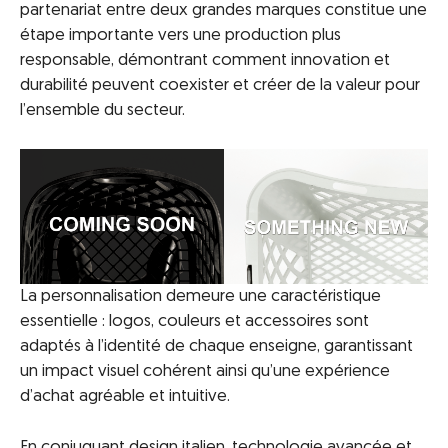
partenariat entre deux grandes marques constitue une
étape importante vers une production plus
responsable, démontrant comment innovation et
durabilité peuvent coexister et créer de la valeur pour
l’ensemble du secteur.
La personnalisation demeure une caractéristique
essentielle : logos, couleurs et accessoires sont
adaptés à l’identité de chaque enseigne, garantissant
un impact visuel cohérent ainsi qu’une expérience
d’achat agréable et intuitive.
En conjuguant design italien, technologie avancée et