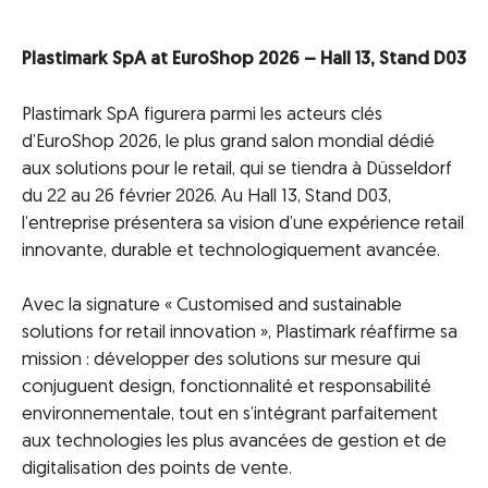
Plastimark SpA at EuroShop 2026 – Hall 13, Stand D03
Plastimark SpA figurera parmi les acteurs clés
d’EuroShop 2026, le plus grand salon mondial dédié
aux solutions pour le retail, qui se tiendra à Düsseldorf
du 22 au 26 février 2026. Au Hall 13, Stand D03,
l’entreprise présentera sa vision d’une expérience retail
innovante, durable et technologiquement avancée.
Avec la signature « Customised and sustainable
solutions for retail innovation », Plastimark réaffirme sa
mission : développer des solutions sur mesure qui
conjuguent design, fonctionnalité et responsabilité
environnementale, tout en s’intégrant parfaitement
aux technologies les plus avancées de gestion et de
digitalisation des points de vente.