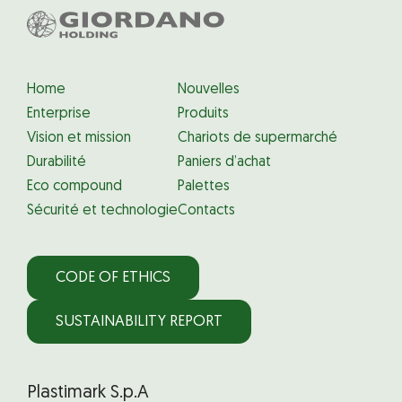
Home
Nouvelles
Enterprise
Produits
Vision et mission
Chariots de supermarché
Durabilité
Paniers d’achat
Eco compound
Palettes
Sécurité et technologie
Contacts
CODE OF ETHICS
SUSTAINABILITY REPORT
Plastimark S.p.A