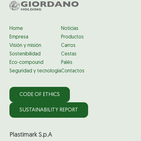
Home
Noticias
Empresa
Productos
Visión y misión
Carros
Sostenibilidad
Cestas
Eco-compound
Palés
Seguridad y tecnología
Contactos
CODE OF ETHICS
SUSTAINABILITY REPORT
Plastimark S.p.A