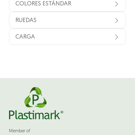
COLORES ESTÁNDAR
RUEDAS
CARGA
Member of