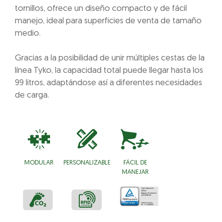
tornillos, ofrece un diseño compacto y de fácil
manejo, ideal para superficies de venta de tamaño
medio.
Gracias a la posibilidad de unir múltiples cestas de la
línea Tyko, la capacidad total puede llegar hasta los
99 litros, adaptándose así a diferentes necesidades
de carga.
MODULAR
PERSONALIZABLE
FÁCIL DE
MANEJAR