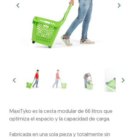
MaxiTyko es la cesta modular de 66 litros que
optimiza el espacio y la capacidad de carga.
Fabricada en una sola pieza y totalmente sin