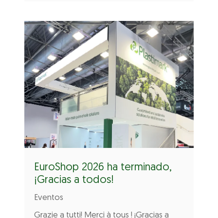
EuroShop 2026 ha terminado,
¡Gracias a todos!
Eventos
Grazie a tutti! Merci à tous ! ¡Gracias a