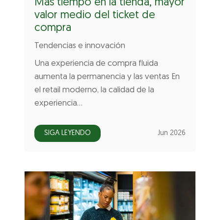
Más tiempo en la tienda, mayor
valor medio del ticket de
compra
Tendencias e innovación
Una experiencia de compra fluida
aumenta la permanencia y las ventas En
el retail moderno, la calidad de la
experiencia…
SIGA LEYENDO
Jun 2026