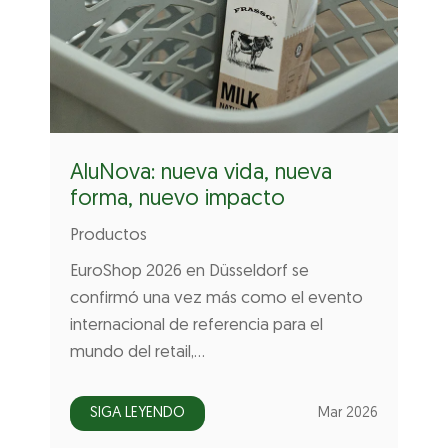
AluNova: nueva vida, nueva
forma, nuevo impacto
Productos
EuroShop 2026 en Düsseldorf se
confirmó una vez más como el evento
internacional de referencia para el
mundo del retail,…
SIGA LEYENDO
Mar 2026