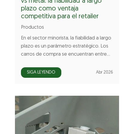
vs metal: la fiabilidad a largo
plazo como ventaja
competitiva para el retailer
Productos
En el sector minorista, la fiabilidad a largo
plazo es un parámetro estratégico. Los
carros de compra se encuentran entre…
SIGA LEYENDO
Abr 2026