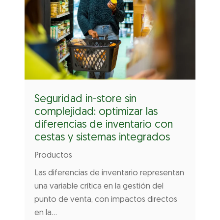
Seguridad in-store sin
complejidad: optimizar las
diferencias de inventario con
cestas y sistemas integrados
Productos
Las diferencias de inventario representan
una variable crítica en la gestión del
punto de venta, con impactos directos
en la…