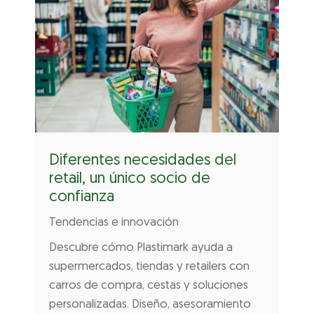
Diferentes necesidades del
retail, un único socio de
confianza
Tendencias e innovación
Descubre cómo Plastimark ayuda a
supermercados, tiendas y retailers con
carros de compra, cestas y soluciones
personalizadas. Diseño, asesoramiento