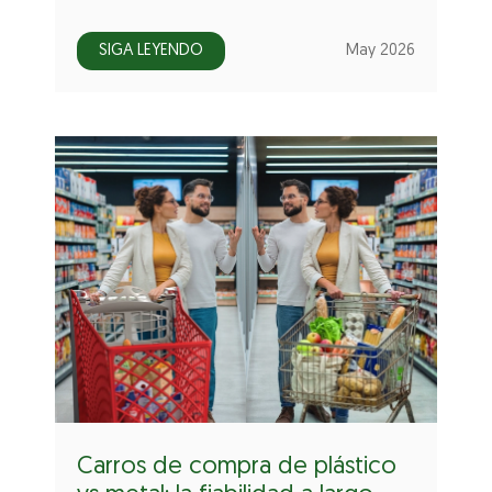
SIGA LEYENDO
May 2026
Carros de compra de plástico