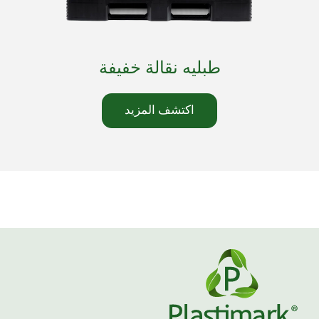
طبليه نقالة خفيفة
اكتشف المزيد